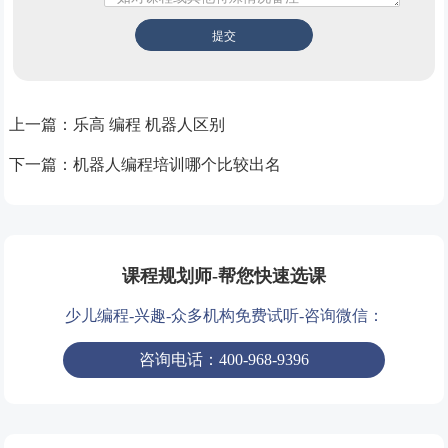
上一篇：
乐高 编程 机器人区别
下一篇：
机器人编程培训哪个比较出名
课程规划师-帮您快速选课
少儿编程-兴趣-众多机构免费试听-咨询微信：
咨询电话：400-968-9396