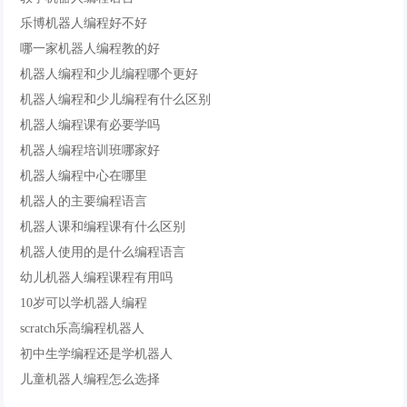
乐博机器人编程好不好
哪一家机器人编程教的好
机器人编程和少儿编程哪个更好
机器人编程和少儿编程有什么区别
机器人编程课有必要学吗
机器人编程培训班哪家好
机器人编程中心在哪里
机器人的主要编程语言
机器人课和编程课有什么区别
机器人使用的是什么编程语言
幼儿机器人编程课程有用吗
10岁可以学机器人编程
scratch乐高编程机器人
初中生学编程还是学机器人
儿童机器人编程怎么选择