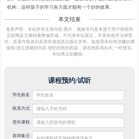
机构，这样孩子的学习各方面才能有一个好的效果。
本文结束
免责声明：本站所有文章内容,图片，视频等均是来源于用户投稿和
互联网及文摘转载整编而成，不代表本站观点，不承担相关法律责
任。其著作权各归其原作者或其出版社所有。如发现本站有涉嫌抄袭
侵权/违法违规的内容,侵犯到您的权益，请在线联系站长,一经查实,
本站将立刻删除。
课程预约/试听
学生姓名:
联系方式:
意向课程:
咨询备注: