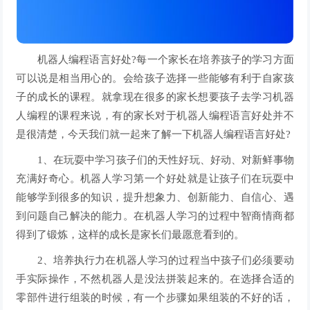
机器人编程语言好处?每一个家长在培养孩子的学习方面
可以说是相当用心的。会给孩子选择一些能够有利于自家孩
子的成长的课程。就拿现在很多的家长想要孩子去学习机器
人编程的课程来说，有的家长对于机器人编程语言好处并不
是很清楚，今天我们就一起来了解一下机器人编程语言好处?
1、在玩耍中学习孩子们的天性好玩、好动、对新鲜事物
充满好奇心。机器人学习第一个好处就是让孩子们在玩耍中
能够学到很多的知识，提升想象力、创新能力、自信心、遇
到问题自己解决的能力。在机器人学习的过程中智商情商都
得到了锻炼，这样的成长是家长们最愿意看到的。
2、培养执行力在机器人学习的过程当中孩子们必须要动
手实际操作，不然机器人是没法拼装起来的。在选择合适的
零部件进行组装的时候，有一个步骤如果组装的不好的话，