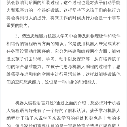
就会影响到后面的组装过程，这个过程也是对孩子们动手能
力和观察力的一个很好锻炼。这样坚持下来孩子们的执行力
将会得到很大的提升。将来工作的时候执行力会是一个非常
重要的能力。
3、塑造思维能力机器人学习中会涉及到物理硬件和软件
相结合的编程语言方面的知识，它是使用机器人来完成某种
任务而设置动作顺序的。它分为搭建和编程两个方面，能够
激发孩子们去思考、学习、动手以及探究等，从而培养孩子
们的综合思维能力。在孩子们思考机器人编程的过程中，思
维需要在虚和实的空间中进行灵活转换，这样就能够锻炼他
们的空间想象能力，这也是一种抽象的思维能力。
机器人编程语言好处?通过上面的介绍，想必您对于机器
人编程语言好处有了一个好的了解和认识。孩子学习机器人
编程对于孩子来说学习来说学习的好处其实也是非常的多
的。但是家长们需要注意的是一定要给孩子选择正规靠谱大