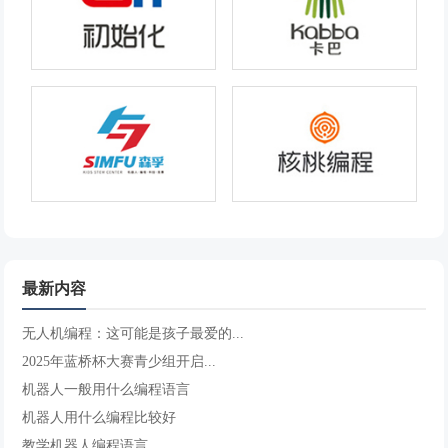
最新内容
无人机编程：这可能是孩子最爱的...
2025年蓝桥杯大赛青少组开启...
机器人一般用什么编程语言
机器人用什么编程比较好
教学机器人编程语言