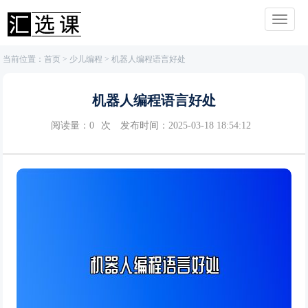
当前位置：
首页
>
少儿编程
> 机器人编程语言好处
机器人编程语言好处
阅读量：
0
次
发布时间：2025-03-18 18:54:12