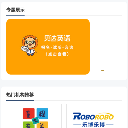
方面也可以说是相当的用心的。会给孩子选择一些能够
有利于孩.
专题展示
热门机构推荐