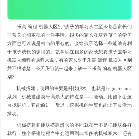
乐高 编程 机器人区别?孩子的学习从古至今都是家长们
非常关心和重视的一件事情。很多的家长在培养孩子的学习
方面也可以说是相当的用心的。会给孩子选择一些能够有利
于孩子成长的课程的。就拿现在很多的家长想要孩子去学习
机器人编程的课程来说，有的家长对于乐高 编程 机器人区别
并不很清楚，今天我们就一起来了解一下乐高 编程 机器人区
别?
机械搭建，使用的主要是科技积木，也就是Lego Technic
系列，机械搭建类乐高最大的特点是——能动。比如下面这
台挖掘机，它能前进、后退，挖掘机的手臂也能上下灵活地
摆动。
机械搭建和砖块搭建最大的不同就在于不是把砖块叠好
就行，整个搭建过程当中会运用到非常多的机械积木，还有