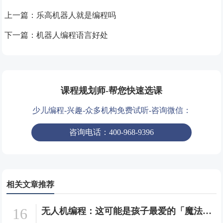
上一篇：
乐高机器人就是编程吗
下一篇：
机器人编程语言好处
课程规划师-帮您快速选课
少儿编程-兴趣-众多机构免费试听-咨询微信：
咨询电话：400-968-9396
相关文章推荐
16
无人机编程：这可能是孩子最爱的「魔法课」！