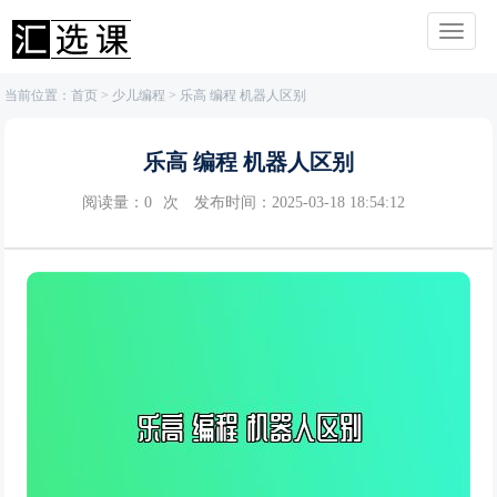
当前位置：
首页
>
少儿编程
> 乐高 编程 机器人区别
乐高 编程 机器人区别
阅读量：
0
次
发布时间：2025-03-18 18:54:12