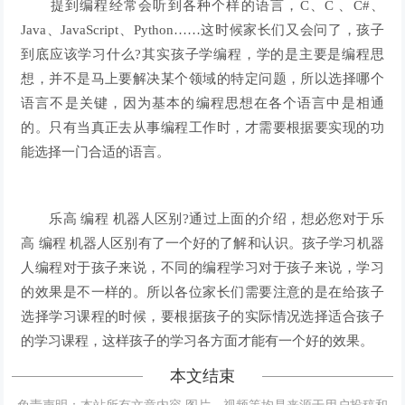
提到编程经常会听到各种个样的语言，C、C 、C#、
Java、JavaScript、Python……这时候家长们又会问了，孩子
到底应该学习什么?其实孩子学编程，学的是主要是编程思
想，并不是马上要解决某个领域的特定问题，所以选择哪个
语言不是关键，因为基本的编程思想在各个语言中是相通
的。只有当真正去从事编程工作时，才需要根据要实现的功
能选择一门合适的语言。
乐高 编程 机器人区别?通过上面的介绍，想必您对于乐
高 编程 机器人区别有了一个好的了解和认识。孩子学习机器
人编程对于孩子来说，不同的编程学习对于孩子来说，学习
的效果是不一样的。所以各位家长们需要注意的是在给孩子
选择学习课程的时候，要根据孩子的实际情况选择适合孩子
的学习课程，这样孩子的学习各方面才能有一个好的效果。
本文结束