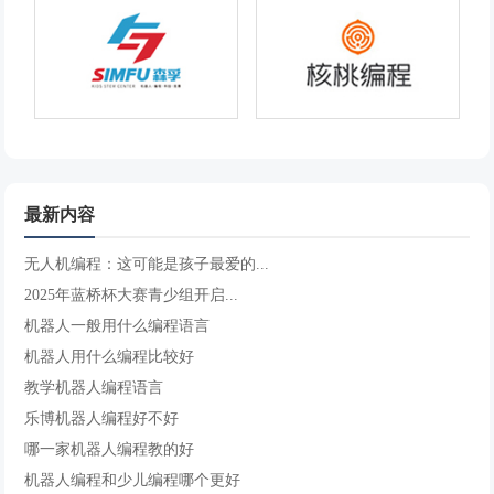
最新内容
无人机编程：这可能是孩子最爱的...
2025年蓝桥杯大赛青少组开启...
机器人一般用什么编程语言
机器人用什么编程比较好
教学机器人编程语言
乐博机器人编程好不好
哪一家机器人编程教的好
机器人编程和少儿编程哪个更好