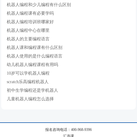
机器人编程和少儿编程有什么区别
机器人编程课有必要学吗
机器人编程培训班哪家好
机器人编程中心在哪里
机器人的主要编程语言
机器人课和编程课有什么区别
机器人使用的是什么编程语言
幼儿机器人编程课程有用吗
10岁可以学机器人编程
scratch乐高编程机器人
初中生学编程还是学机器人
儿童机器人编程怎么选择
报名咨询电话：400-968-9396
汇选课