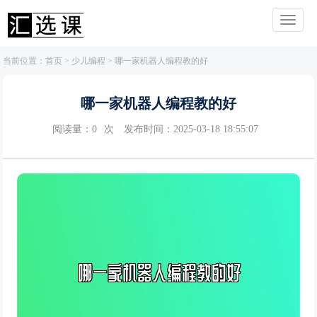
当前位置：
首页
>
少儿编程
> 哪一家机器人编程教的好
哪一家机器人编程教的好
阅读量：
0
次
发布时间：2025-03-18 18:55:07