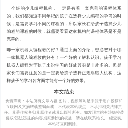
一个好的少儿编程机构，一定是有着一套完善的课程体系
的，我们都知道不同年纪的孩子在选择少儿编程的学习的时
候，是需要学习不同的课程的，所以家长在给孩子选择少儿
编程的课程的时候，就需要看看这家机构的课程体系是不是
完善的。
哪一家机器人编程教的好？通过上面的介绍，想必您对于哪
一家机器人编程教的好有了一个好的了解和认识。孩子学习
机器人编程对于孩子来说学习的好处其实是非常多的。但是
家长们需要注意的是一定要给孩子选择正规靠谱大机构，这
样孩子的学习各方面才能有一个好的效果。
本文结束
免责声明：本站所有文章内容,图片，视频等均是来源于用户投稿和
互联网及文摘转载整编而成，不代表本站观点，不承担相关法律责
任。其著作权各归其原作者或其出版社所有。如发现本站有涉嫌抄袭
侵权/违法违规的内容,侵犯到您的权益，请在线联系站长,一经查实,
本站将立刻删除。