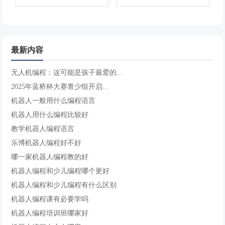
最新内容
无人机编程：这可能是孩子最爱的...
2025年蓝桥杯大赛青少组开启...
机器人一般用什么编程语言
机器人用什么编程比较好
教学机器人编程语言
乐博机器人编程好不好
哪一家机器人编程教的好
机器人编程和少儿编程哪个更好
机器人编程和少儿编程有什么区别
机器人编程课有必要学吗
机器人编程培训班哪家好