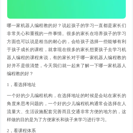
哪一家机器人编程教的好？说起孩子的学习一直都是家长们
非常关心和重视的一件事情。很多的家长在培养孩子的学习
方面也可以说是相当的耐心的，会给孩子选择一些能够有利
于孩子成长的课程，就拿现在很多的家长想要孩子去学习机
器人编程的课程来说，有的家长对于哪一家机器人编程教的
好并不是很清楚，今天我们就一起来了解一下哪一家机器人
编程教的好？
1，看选择地址
一个好的少儿编程机构，在选择地址的时候是会站在家长的
角度来思考问题的，一个好的少儿编程机构通常会选择在人
流量大、生活设施配套完善而且交通非常方便的地方的，这
样做的目的是为了方便家长和孩子来学习进行学习。
2，看课程体系