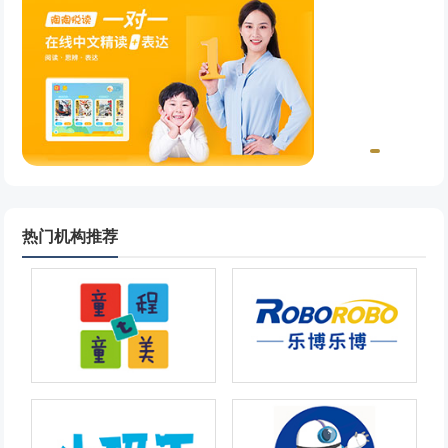
热门机构推荐