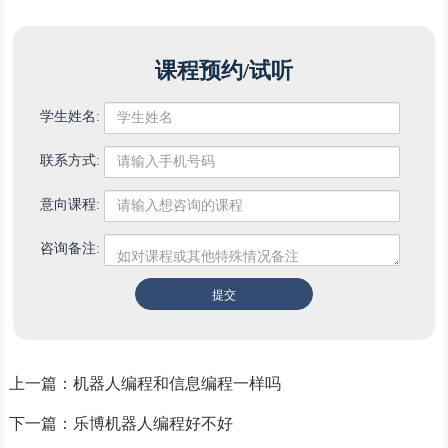
课程预约/试听
学生姓名:
联系方式:
意向课程:
咨询备注:
上一篇：
机器人编程和信息编程一样吗
下一篇：
乐博机器人编程好不好