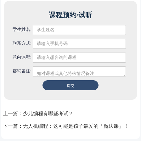
课程预约/试听
学生姓名:
联系方式:
意向课程:
咨询备注:
上一篇：
少儿编程有哪些考试？
下一篇：
无人机编程：这可能是孩子最爱的「魔法课」！