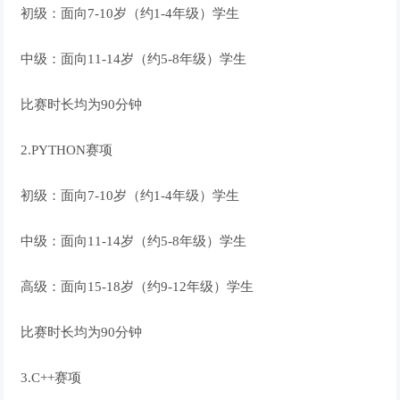
初级：面向7-10岁（约1-4年级）学生
中级：面向11-14岁（约5-8年级）学生
比赛时长均为90分钟
2.PYTHON赛项
初级：面向7-10岁（约1-4年级）学生
中级：面向11-14岁（约5-8年级）学生
高级：面向15-18岁（约9-12年级）学生
比赛时长均为90分钟
3.C++赛项