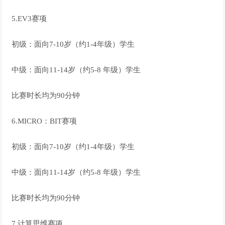
5.EV3赛项
初级：面向7-10岁（约1-4年级）学生
中级：面向11-14岁（约5-8 年级）学生
比赛时长均为90分钟
6.MICRO：BIT赛项
初级：面向7-10岁（约1-4年级）学生
中级：面向11-14岁（约5-8 年级）学生
比赛时长均为90分钟
7.计算思维赛项