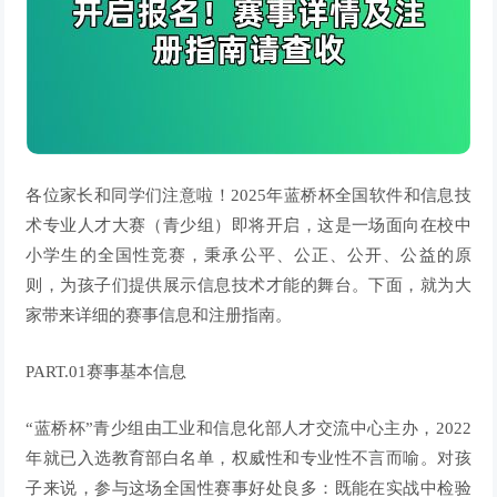
各位家长和同学们注意啦！2025年蓝桥杯全国软件和信息技
术专业人才大赛（
青少组
）即将开启，这是一场面向在校中
小学生的全国性竞赛，秉承
公平、公正、公开、公益
的原
则，为孩子们提供展示信息技术才能的舞台。下面，就为大
家带来详细的赛事信息和注册指南。
PART.01赛事基本信息
“蓝桥杯”青少组由工业和信息化部人才交流中心主办，2022
年就已入选教育部白名单，权威性和专业性不言而喻。
对孩
子来说，参与这场全国性赛事好处良多：既能在实战中检验