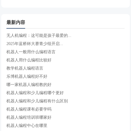
最新内容
无人机编程：这可能是孩子最爱的...
2025年蓝桥杯大赛青少组开启...
机器人一般用什么编程语言
机器人用什么编程比较好
教学机器人编程语言
乐博机器人编程好不好
哪一家机器人编程教的好
机器人编程和少儿编程哪个更好
机器人编程和少儿编程有什么区别
机器人编程课有必要学吗
机器人编程培训班哪家好
机器人编程中心在哪里