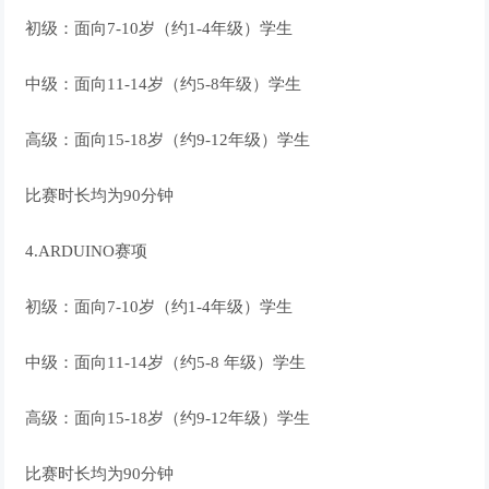
初级：面向7-10岁（约1-4年级）学生
中级：面向11-14岁（约5-8年级）学生
高级：面向15-18岁（约9-12年级）学生
比赛时长均为90分钟
4.ARDUINO赛项
初级：面向7-10岁（约1-4年级）学生
中级：面向11-14岁（约5-8 年级）学生
高级：面向15-18岁（约9-12年级）学生
比赛时长均为90分钟