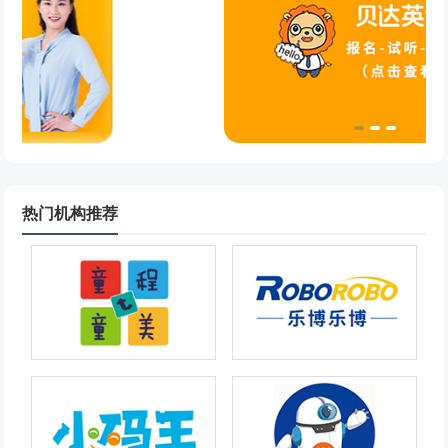
热门机构推荐