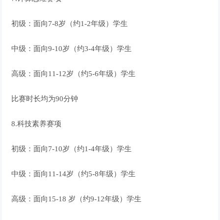
初级：面向7-8岁（约1-2年级）学生
中级：面向9-10岁（约3-4年级）学生
高级：面向11-12岁（约5-6年级）学生
比赛时长均为90分钟
8.科技素养赛项
初级：面向7-10岁（约1-4年级）学生
中级：面向11-14岁（约5-8年级）学生
高级：面向15-18 岁（约9-12年级）学生