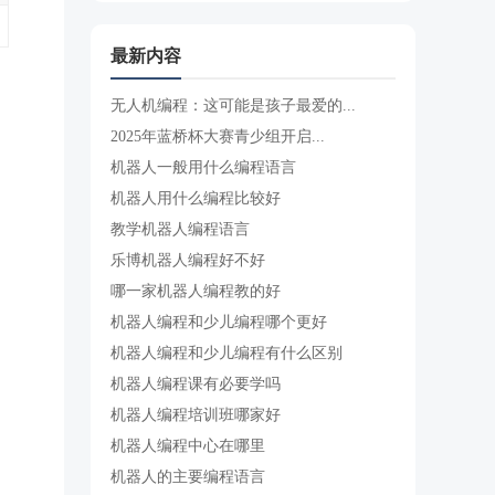
最新内容
无人机编程：这可能是孩子最爱的...
2025年蓝桥杯大赛青少组开启...
机器人一般用什么编程语言
机器人用什么编程比较好
教学机器人编程语言
乐博机器人编程好不好
哪一家机器人编程教的好
机器人编程和少儿编程哪个更好
机器人编程和少儿编程有什么区别
机器人编程课有必要学吗
机器人编程培训班哪家好
机器人编程中心在哪里
机器人的主要编程语言