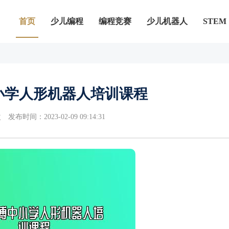
首页
少儿编程
编程竞赛
少儿机器人
STEM
小学人形机器人培训课程
次
发布时间：2023-02-09 09:14:31