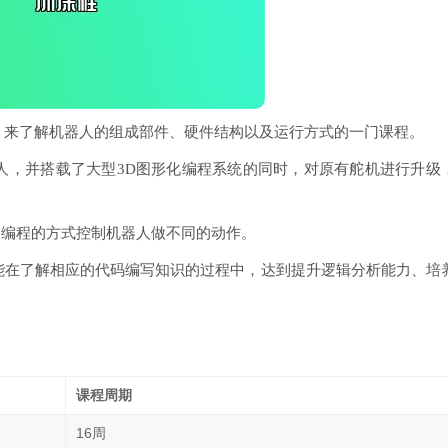
，来了解机器人的组成部件、硬件结构以及运行方式的一门课程。
人，并搭载了大型3D图形化编程系统的同时，对原有舵机进行升级
用编程的方式控制机器人做不同的动作。
能在了解相应的代码编写知识的过程中，达到提升逻辑分析能力、培
课程周期
16周