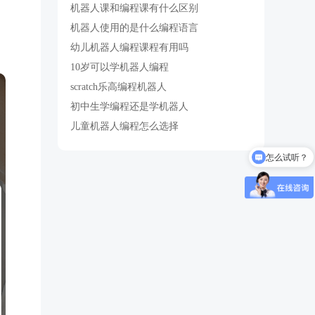
机器人课和编程课有什么区别
机器人使用的是什么编程语言
幼儿机器人编程课程有用吗
10岁可以学机器人编程
scratch乐高编程机器人
初中生学编程还是学机器人
儿童机器人编程怎么选择
怎么试听？
你们是怎么收费的呢？