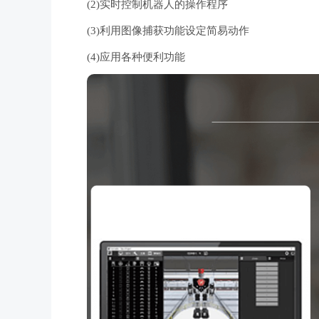
(2)实时控制机器人的操作程序
(3)利用图像捕获功能设定简易动作
(4)应用各种便利功能