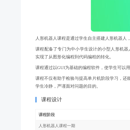
人形机器人课程是通过学生自主搭建人形机器人
课程配备了专门为中小学生设计的小型人形机器
实现了从图形化编程到代码编程的转化。
课程通过以GUI为基础的编程软件，使学生可以
课程不仅有助于检验与提高单片机阶段学习，还
学生冷静，严谨面对问题的目的。
课程设计
课程阶段
人形机器人课程一期