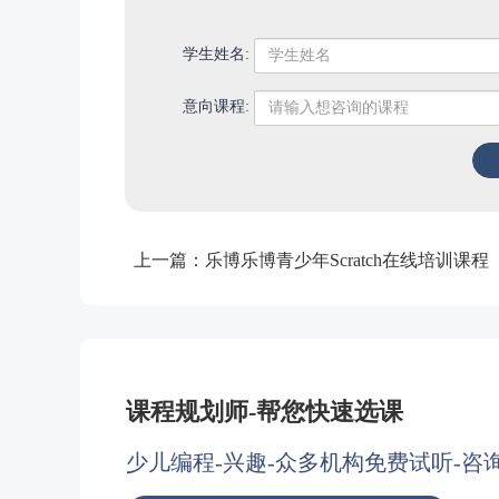
学生姓名:
意向课程:
上一篇：
乐博乐博青少年Scratch在线培训课程
课程规划师-帮您快速选课
少儿编程-兴趣-众多机构免费试听-咨