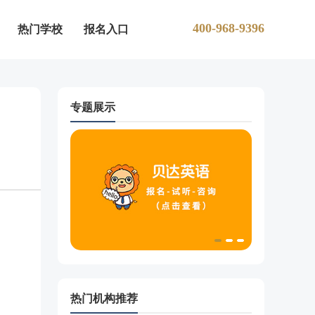
400-968-9396
热门学校
报名入口
专题展示
热门机构推荐