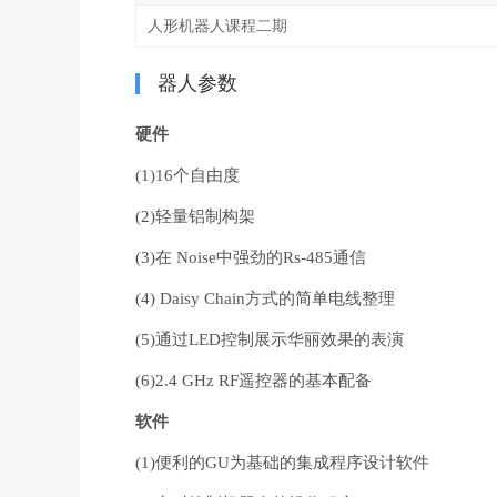
人形机器人课程二期
器人参数
硬件
(1)16个自由度
(2)轻量铝制构架
(3)在 Noise中强劲的Rs-485通信
(4) Daisy Chain方式的简单电线整理
(5)通过LED控制展示华丽效果的表演
(6)2.4 GHz RF遥控器的基本配备
软件
(1)便利的GU为基础的集成程序设计软件