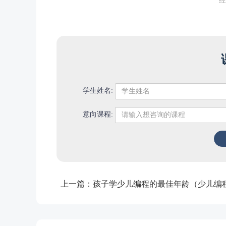
经
学生姓名:
意向课程:
上一篇：
孩子学少儿编程的最佳年龄（少儿编