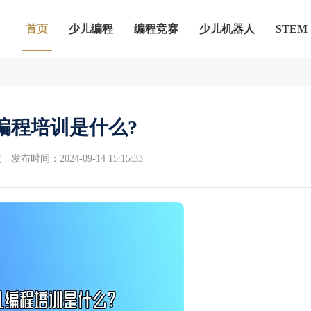
首页
少儿编程
编程竞赛
少儿机器人
STEM
编程培训是什么?
次
发布时间：2024-09-14 15:15:33