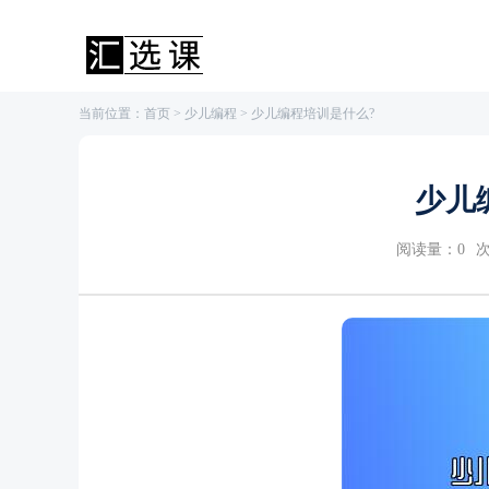
当前位置：
首页
>
少儿编程
> 少儿编程培训是什么?
少儿
阅读量：
0