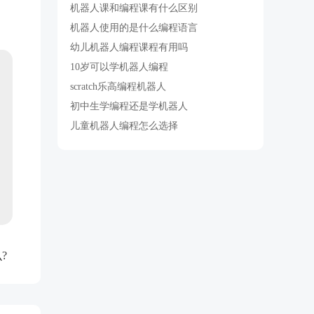
机器人课和编程课有什么区别
机器人使用的是什么编程语言
幼儿机器人编程课程有用吗
10岁可以学机器人编程
scratch乐高编程机器人
初中生学编程还是学机器人
儿童机器人编程怎么选择
?