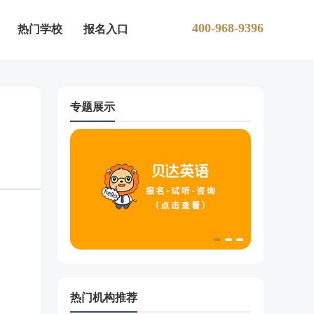
400-968-9396
热门学校
报名入口
专题展示
热门机构推荐