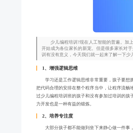
少儿编程培训?现在人工智能的普遍。加上
开始成为各位家长的新宠。但是很多家长对于
训有没有意义，今天我们就一起来了解一下少
1、增强逻辑思维
学习还是工作逻辑思维非常重要，孩子要想拥
把代码合理的安排在整个程序当中，让程序流畅
过少儿编程培训班的孩子和没有参加过培训的孩
力开发也是一种有益的锻炼。
2、培养专注度
大部分孩子都不能做到坐下来静心做一件事，