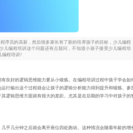
程序员的高薪，然后很多家长有了新的培养孩子的目标，少儿编程
少儿编程培训这个问题还有点疑问，不知道小孩子接受少儿编程培
儿编程培训?
有良好的逻辑思维能力要从小锻炼。在编程培训过程中孩子学会如
地运行输出这个过程就会让孩子的逻辑分析能力得到提升和锻炼。参
子其逻辑思维方面就有很大的差距。尤其是在后期的学习中对孩子的
几乎几分钟之后就会离开座位四处跑动。这种情况会随着年龄的增