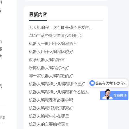
帮
专
最新内容
无人机编程：这可能是孩子最爱的...
2025年蓝桥杯大赛青少组开启...
市
机器人一般用什么编程语言
能
机器人用什么编程比较好
孩
教学机器人编程语言
乐博机器人编程好不好
哪一家机器人编程教的好
现在有优惠活动吗？
机器人编程和少儿编程哪个更好
的
机器人编程和少儿编程有什么区别
机器人编程课有必要学吗
机器人编程培训班哪家好
机器人编程中心在哪里
法律
,一
机器人的主要编程语言