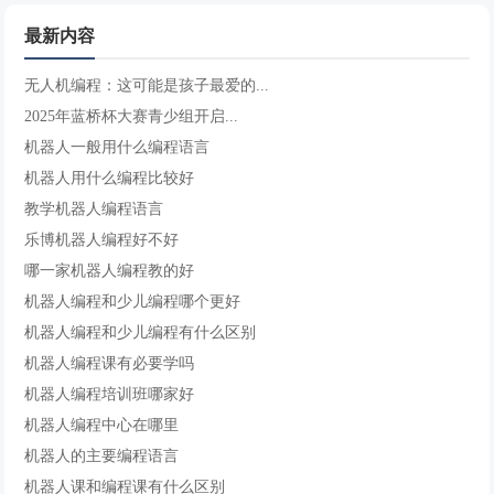
最新内容
无人机编程：这可能是孩子最爱的...
2025年蓝桥杯大赛青少组开启...
机器人一般用什么编程语言
机器人用什么编程比较好
教学机器人编程语言
乐博机器人编程好不好
哪一家机器人编程教的好
机器人编程和少儿编程哪个更好
机器人编程和少儿编程有什么区别
机器人编程课有必要学吗
机器人编程培训班哪家好
机器人编程中心在哪里
机器人的主要编程语言
机器人课和编程课有什么区别