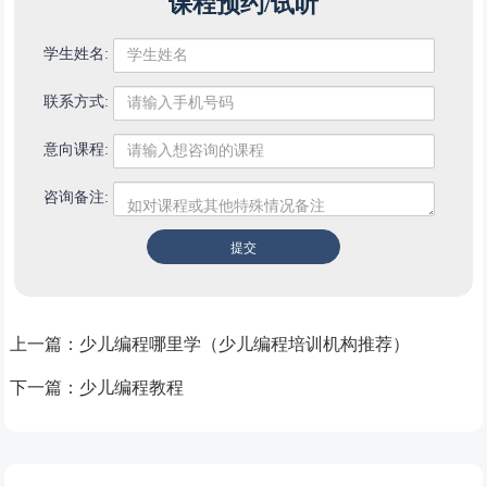
课程预约/试听
学生姓名:
联系方式:
意向课程:
咨询备注:
上一篇：
少儿编程哪里学（少儿编程培训机构推荐）
下一篇：
少儿编程教程