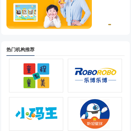
热门机构推荐