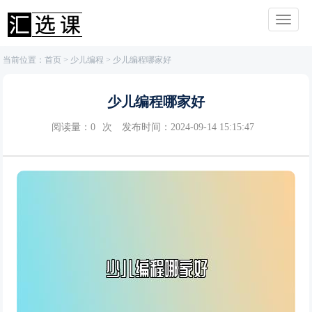
当前位置：
首页
>
少儿编程
> 少儿编程哪家好
少儿编程哪家好
阅读量：
0
次
发布时间：2024-09-14 15:15:47