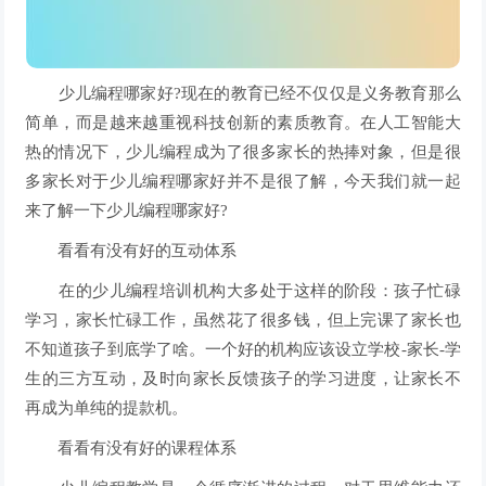
少儿编程哪家好?现在的教育已经不仅仅是义务教育那么
简单，而是越来越重视科技创新的素质教育。在人工智能大
热的情况下，少儿编程成为了很多家长的热捧对象，但是很
多家长对于少儿编程哪家好并不是很了解，今天我们就一起
来了解一下少儿编程哪家好?
看看有没有好的互动体系
在的少儿编程培训机构大多处于这样的阶段：孩子忙碌
学习，家长忙碌工作，虽然花了很多钱，但上完课了家长也
不知道孩子到底学了啥。一个好的机构应该设立学校-家长-学
生的三方互动，及时向家长反馈孩子的学习进度，让家长不
再成为单纯的提款机。
看看有没有好的课程体系