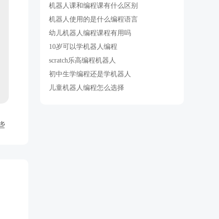
机器人课和编程课有什么区别
机器人使用的是什么编程语言
幼儿机器人编程课程有用吗
10岁可以学机器人编程
scratch乐高编程机器人
初中生学编程还是学机器人
儿童机器人编程怎么选择
些