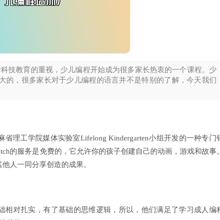
于科技教育的重视，少儿编程开始成为很多家长热衷的一个课程。少
大的，很多家长对于少儿编程的语言并不是特别的了解，今天我们
学院媒体实验室Lifelong Kindergarten小组开发的一种专门
atch的服务是免费的，它允许你的孩子创建自己的动画，游戏和故事
的其他人一同分享创造的成果。
相对扎实，有了基础的思维逻辑，所以，他们满足了学习成人编