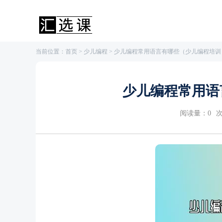
当前位置：
首页
>
少儿编程
> 少儿编程常用语言有哪些（少儿编程培训
少儿编程常用语
阅读量：
0