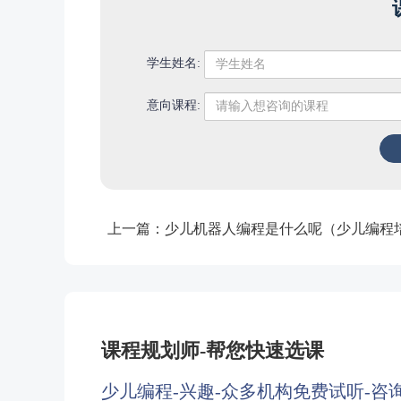
学生姓名:
意向课程:
上一篇：
少儿机器人编程是什么呢（少儿编程
课程规划师-帮您快速选课
少儿编程-兴趣-众多机构免费试听-咨