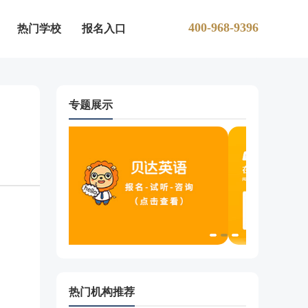
400-968-9396
热门学校
报名入口
专题展示
热门机构推荐