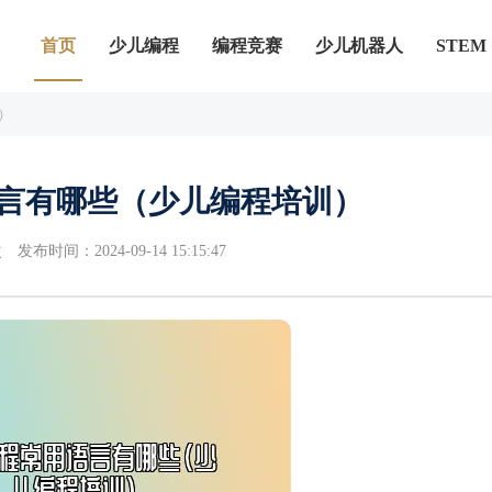
首页
少儿编程
编程竞赛
少儿机器人
STEM
）
言有哪些（少儿编程培训）
次
发布时间：2024-09-14 15:15:47