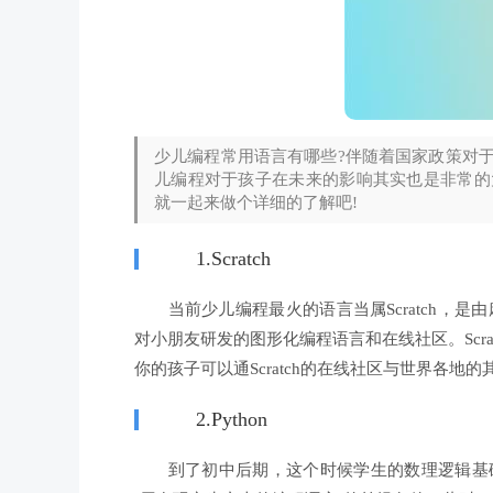
少儿编程常用语言有哪些?伴随着国家政策对
儿编程对于孩子在未来的影响其实也是非常的
就一起来做个详细的了解吧!
1.Scratch
当前少儿编程最火的语言当属Scratch，是由麻省理工
对小朋友研发的图形化编程语言和在线社区。Scr
你的孩子可以通Scratch的在线社区与世界各地
2.Python
到了初中后期，这个时候学生的数理逻辑基础