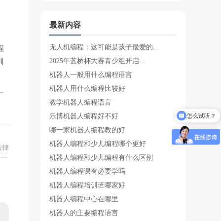
最新内容
无人机编程：这可能是孩子最爱的...
程
2025年蓝桥杯大赛青少组开启...
训
机器人一般用什么编程语言
机器人用什么编程比较好
一
教学机器人编程语言
怎么试听？
乐博机器人编程好不好
哪一家机器人编程教的好
机器人编程和少儿编程哪个更好
法律
机器人编程和少儿编程有什么区别
,一
机器人编程课有必要学吗
机器人编程培训班哪家好
机器人编程中心在哪里
机器人的主要编程语言