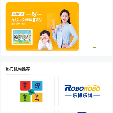
热门机构推荐