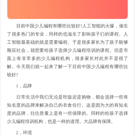
目前中国少儿编程有哪些比较好?人工智能的火爆，催生
了很多热门的专业，同样的也滋生了影响孩子们的课程。人
工智能最基础的就是需要编程。于是很多家长为了孩子能够
顺应社会，就想要给孩子选择少儿编程培训的课程。但是市
面上有非常多的少儿编程机构，很多家长对此并不是很了
解。今天我们就一起来了解一下目前中国少儿编程有哪些比
较好?
1，品牌
日常生活中我们无论是吃饭还是购物，都会选择一些有
知名度的品牌来解决自己的衣食住行。这是因为大的有知名
度的品牌，往往质量上是有一些保障的。同样的给孩子选择
少儿编程培训机构，也是一样的道理。大品牌有保障。
2，环境