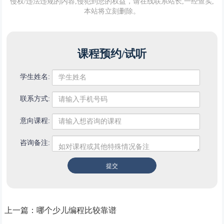
侵权/违法违规的内容,侵犯到您的权益，请在线联系站长,一经查实,
本站将立刻删除。
课程预约/试听
学生姓名:
联系方式:
意向课程:
咨询备注:
上一篇：
哪个少儿编程比较靠谱