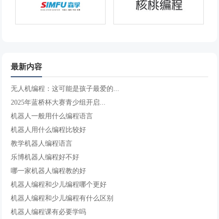
最新内容
无人机编程：这可能是孩子最爱的...
2025年蓝桥杯大赛青少组开启...
机器人一般用什么编程语言
机器人用什么编程比较好
教学机器人编程语言
乐博机器人编程好不好
哪一家机器人编程教的好
机器人编程和少儿编程哪个更好
机器人编程和少儿编程有什么区别
机器人编程课有必要学吗