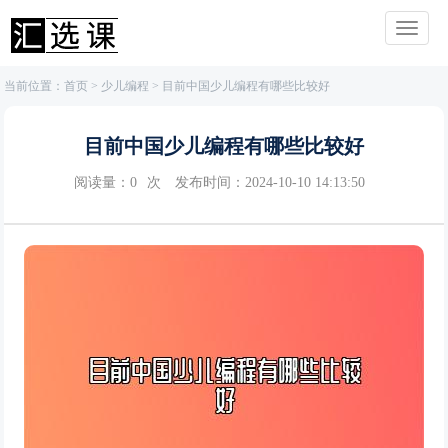
当前位置：
首页
>
少儿编程
> 目前中国少儿编程有哪些比较好
目前中国少儿编程有哪些比较好
阅读量：
0
次
发布时间：2024-10-10 14:13:50