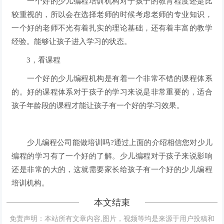
一个好的少儿编程培训机构对于孩子的教育程度还是比
较重视的，所以会在选择老师的时候考虑老师的专业知识，
一个好的老师不光有着扎实的理论基础，还有着丰富的教学
经验。能够让孩子进入学习的状态。
3，看课程
一个好的少儿编程机构是有着一个非常不错的课程体系
的。好的课程体系对于孩子的学习来说是非常重要的，适合
孩子年龄段的课程才能让孩子有一个好的学习效果。
少儿编程公司能做培训吗?通过上面的介绍相信您对少儿
编程的学习有了一个好的了解。少儿编程对于孩子来说影响
还是非常的大的，这就需要家长给孩子有一个好的少儿编程
培训机构。
本文结束
免责声明：本站所有文章内容,图片，视频等均是来源于用户投稿和