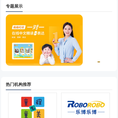
有利于孩.
专题展示
热门机构推荐