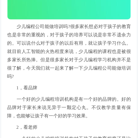
少儿编程公司能做培训吗?很多家长想必对于孩子的教育
也是非常的重视的，对于孩子的培养可以说是非常不遗余力
的。可以说什么对于孩子的以后有用，就让孩子学习什么。
就目前人工智能的火热程度来说，少儿编程的课程也是被很
多家长所热捧。但是很多家长对于少儿编程学习机构并不是
很了解，今天我们就一起来了解一下少儿编程公司能做培训
吗?
1，看品牌
一个好的少儿编程培训机构是有一个好的品牌的。好的
品牌对于家长来说无异于一颗定心丸。不仅教学质量有保
障，也能够让孩子有一个好的学习效果。
2，看老师