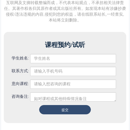
互联网及文摘转载整编而成，不代表本站观点，不承担相关法律责
任。其著作权各归其原作者或其出版社所有。如发现本站有涉嫌抄袭
侵权/违法违规的内容,侵犯到您的权益，请在线联系站长,一经查实,
本站将立刻删除。
课程预约/试听
学生姓名:
联系方式:
意向课程:
咨询备注: