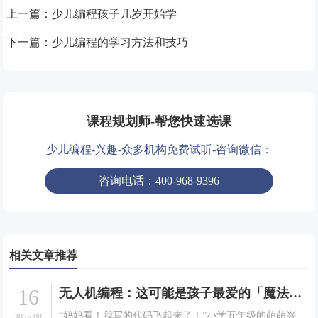
上一篇：
少儿编程孩子几岁开始学
下一篇：
少儿编程的学习方法和技巧
课程规划师-帮您快速选课
少儿编程-兴趣-众多机构免费试听-咨询微信：
咨询电话：400-968-9396
相关文章推荐
16
无人机编程：这可能是孩子最爱的「魔法课」！
“妈妈看！我写的代码飞起来了！”小学五年级的萌萌兴
2025.08