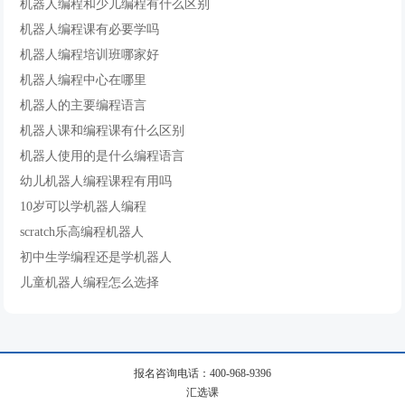
机器人编程和少儿编程有什么区别
机器人编程课有必要学吗
机器人编程培训班哪家好
机器人编程中心在哪里
机器人的主要编程语言
机器人课和编程课有什么区别
机器人使用的是什么编程语言
幼儿机器人编程课程有用吗
10岁可以学机器人编程
scratch乐高编程机器人
初中生学编程还是学机器人
儿童机器人编程怎么选择
报名咨询电话：400-968-9396
汇选课