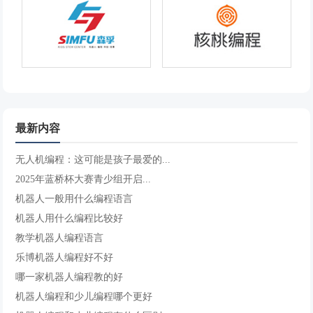
最新内容
无人机编程：这可能是孩子最爱的...
2025年蓝桥杯大赛青少组开启...
机器人一般用什么编程语言
机器人用什么编程比较好
教学机器人编程语言
乐博机器人编程好不好
哪一家机器人编程教的好
机器人编程和少儿编程哪个更好