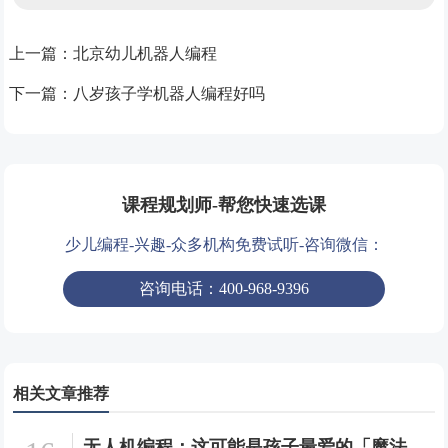
上一篇：
北京幼儿机器人编程
下一篇：
八岁孩子学机器人编程好吗
课程规划师-帮您快速选课
少儿编程-兴趣-众多机构免费试听-咨询微信：
咨询电话：400-968-9396
相关文章推荐
无人机编程：这可能是孩子最爱的「魔法课」！