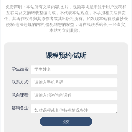
免责声明：本站所有文章内容,图片，视频等均是来源于用户投稿和
互联网及文摘转载整编而成，不代表本站观点，不承担相关法律责
任。其著作权各归其原作者或其出版社所有。如发现本站有涉嫌抄袭
侵权/违法违规的内容,侵犯到您的权益，请在线联系站长,一经查实,
本站将立刻删除。
课程预约/试听
学生姓名:
联系方式:
意向课程:
咨询备注: