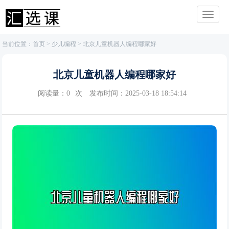
当前位置：
首页
>
少儿编程
> 北京儿童机器人编程哪家好
北京儿童机器人编程哪家好
阅读量：
0
次
发布时间：2025-03-18 18:54:14