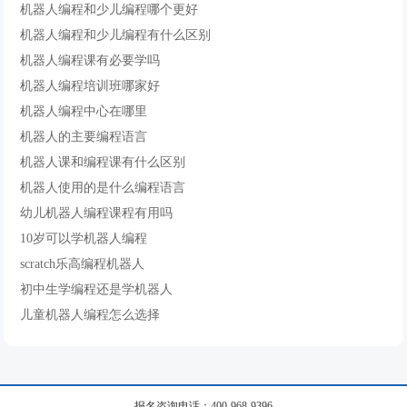
机器人编程和少儿编程哪个更好
机器人编程和少儿编程有什么区别
机器人编程课有必要学吗
机器人编程培训班哪家好
机器人编程中心在哪里
机器人的主要编程语言
机器人课和编程课有什么区别
机器人使用的是什么编程语言
幼儿机器人编程课程有用吗
10岁可以学机器人编程
scratch乐高编程机器人
初中生学编程还是学机器人
儿童机器人编程怎么选择
报名咨询电话：400-968-9396