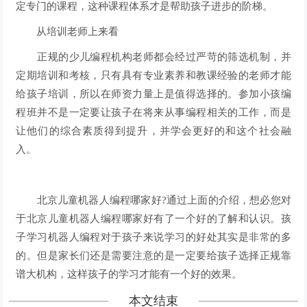
定专门的课程，这种课程体系才是帮助孩子进步的阶梯。
从培训老师上来看
正规的少儿编程机构老师都会经过严苛的筛选机制，并
定期培训和考核，只有具有专业素养和教课经验的老师才能
给孩子培训，所以在师资力量上是值得选择的。参加小孩编
程班并不是一定要让孩子在将来从事编程相关的工作，而是
让他们的综合素质得到提升，并学会更好的和这个社会融
入。
北京儿童机器人编程哪家好?通过上面的介绍，想必您对
于北京儿童机器人编程哪家好有了一个好的了解和认识。孩
子学习机器人编程对于孩子来说学习的好处其实是非常的多
的。但是家长们还是需要注意的是一定要给孩子选择正规靠
谱大机构，这样孩子的学习才能有一个好的效果。
本文结束