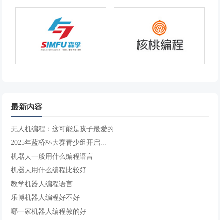
最新内容
无人机编程：这可能是孩子最爱的...
2025年蓝桥杯大赛青少组开启...
机器人一般用什么编程语言
机器人用什么编程比较好
教学机器人编程语言
乐博机器人编程好不好
哪一家机器人编程教的好