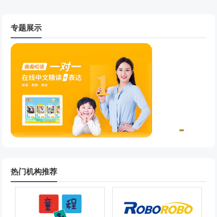
孩子能够有一个好的学习效果，于是在培养孩子的学习
方面也可以说是相当的用心的。会给孩子选择一些能够
有利于孩.
专题展示
热门机构推荐