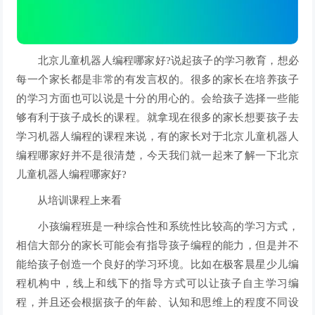
北京儿童机器人编程哪家好?说起孩子的学习教育，想必
每一个家长都是非常的有发言权的。很多的家长在培养孩子
的学习方面也可以说是十分的用心的。会给孩子选择一些能
够有利于孩子成长的课程。就拿现在很多的家长想要孩子去
学习机器人编程的课程来说，有的家长对于北京儿童机器人
编程哪家好并不是很清楚，今天我们就一起来了解一下北京
儿童机器人编程哪家好?
从培训课程上来看
小孩编程班是一种综合性和系统性比较高的学习方式，
相信大部分的家长可能会有指导孩子编程的能力，但是并不
能给孩子创造一个良好的学习环境。比如在极客晨星少儿编
程机构中，线上和线下的指导方式可以让孩子自主学习编
程，并且还会根据孩子的年龄、认知和思维上的程度不同设