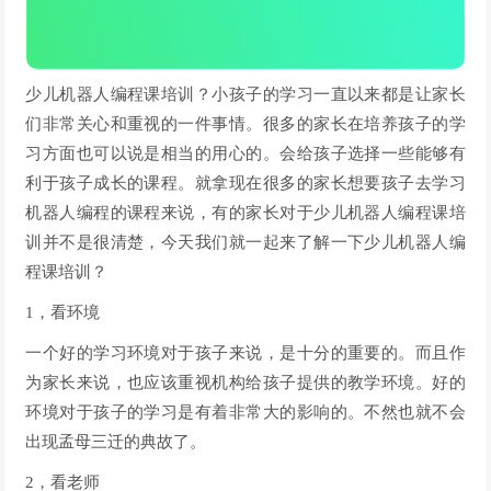
少儿机器人编程课培训？小孩子的学习一直以来都是让家长
们非常关心和重视的一件事情。很多的家长在培养孩子的学
习方面也可以说是相当的用心的。会给孩子选择一些能够有
利于孩子成长的课程。就拿现在很多的家长想要孩子去学习
机器人编程的课程来说，有的家长对于少儿机器人编程课培
训并不是很清楚，今天我们就一起来了解一下少儿机器人编
程课培训？
1，看环境
一个好的学习环境对于孩子来说，是十分的重要的。而且作
为家长来说，也应该重视机构给孩子提供的教学环境。好的
环境对于孩子的学习是有着非常大的影响的。不然也就不会
出现孟母三迁的典故了。
2，看老师