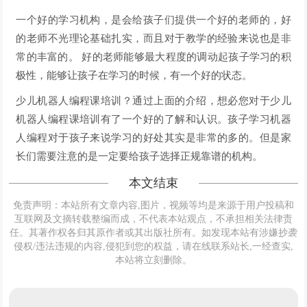
一个好的学习机构，是会给孩子们提供一个好的老师的，好
的老师不光理论基础扎实，而且对于教学的经验来说也是非
常的丰富的。 好的老师能够最大程度的调动起孩子学习的积
极性，能够让孩子在学习的时候，有一个好的状态。
少儿机器人编程课培训？通过上面的介绍，想必您对于少儿
机器人编程课培训有了一个好的了解和认识。孩子学习机器
人编程对于孩子来说学习的好处其实是非常的多的。但是家
长们需要注意的是一定要给孩子选择正规靠谱的机构。
本文结束
免责声明：本站所有文章内容,图片，视频等均是来源于用户投稿和
互联网及文摘转载整编而成，不代表本站观点，不承担相关法律责
任。其著作权各归其原作者或其出版社所有。如发现本站有涉嫌抄袭
侵权/违法违规的内容,侵犯到您的权益，请在线联系站长,一经查实,
本站将立刻删除。