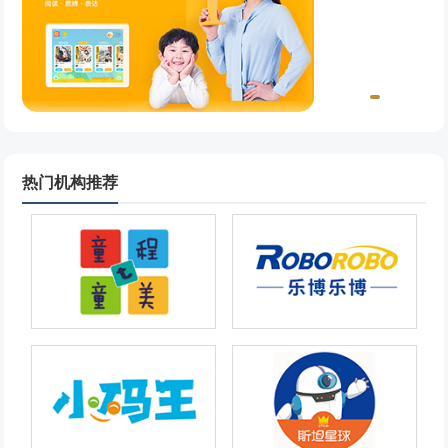
热门机构推荐