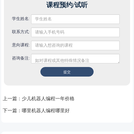
课程预约/试听
学生姓名:
联系方式:
意向课程:
咨询备注:
上一篇：
少儿机器人编程一年价格
下一篇：
哪里机器人编程哪里好