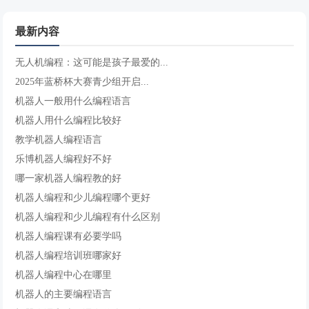
最新内容
无人机编程：这可能是孩子最爱的...
2025年蓝桥杯大赛青少组开启...
机器人一般用什么编程语言
机器人用什么编程比较好
教学机器人编程语言
乐博机器人编程好不好
哪一家机器人编程教的好
机器人编程和少儿编程哪个更好
机器人编程和少儿编程有什么区别
机器人编程课有必要学吗
机器人编程培训班哪家好
机器人编程中心在哪里
机器人的主要编程语言