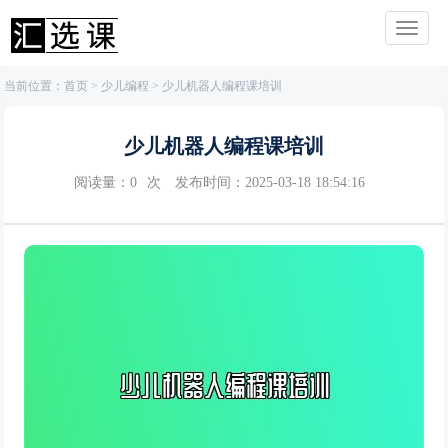
当前位置：
首页
>
少儿编程
> 少儿机器人编程课培训
少儿机器人编程课培训
阅读量：
0
次
发布时间：2025-03-18 18:54:16