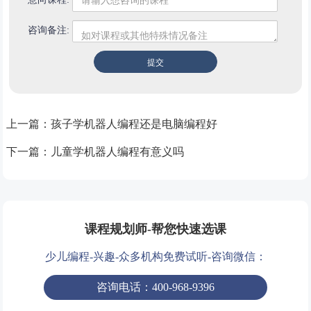
咨询备注:
上一篇：
孩子学机器人编程还是电脑编程好
下一篇：
儿童学机器人编程有意义吗
课程规划师-帮您快速选课
少儿编程-兴趣-众多机构免费试听-咨询微信：
咨询电话：400-968-9396