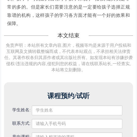
常的多的。但是家长们需要注意的是一定要给孩子选择正规
靠谱的机构，这样孩子的学习各方面才能有一个好的效果和
保障。
本文结束
免责声明：本站所有文章内容,图片，视频等均是来源于用户投稿和
互联网及文摘转载整编而成，不代表本站观点，不承担相关法律责
任。其著作权各归其原作者或其出版社所有。如发现本站有涉嫌抄袭
侵权/违法违规的内容,侵犯到您的权益，请在线联系站长,一经查实,
本站将立刻删除。
课程预约/试听
学生姓名:
联系方式:
意向课程: