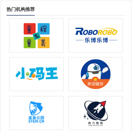
热门机构推荐