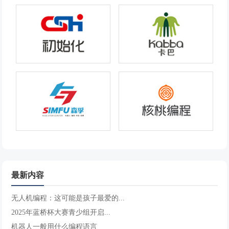
最新内容
无人机编程：这可能是孩子最爱的...
2025年蓝桥杯大赛青少组开启...
机器人一般用什么编程语言