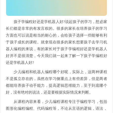
孩子学编程好还是学机器人好?说起孩子的学习，想必家
长们都是非常的有发言权的。很多的家长在培养孩子的学习
方面也可以说是相当的耐心的，会给孩子选择一些能够有利
于孩子成长的课程。就拿现在很多的家长想要孩子去学习机
器人编程的来说，有的家长对于孩子学编程好还是学机器人
好并不是很清楚，今天我们就一起来了解一下孩子学编程好
还是学机器人好?
少儿编程和机器人编程哪个好呢，实际上，这两种课程
不是孤立存在的，虽然在学习侧重点上有些差异，但是两者
都能培养孩子动手能力，提高逻辑思维能力，至于到底哪个
好，没有绝对的说法，还是要根据实际情况来判断。
从课程内容来看，少儿编程课程专注于编程学习，包括
图形化编程编程、代码编程等，不论从言语的逻辑，语法，