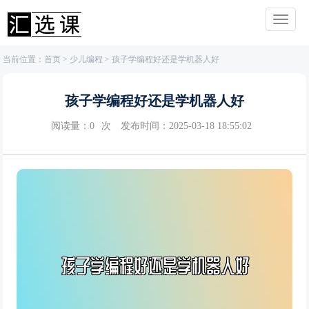
当前位置：
首页
>
少儿编程
> 孩子学编程好还是学机器人好
孩子学编程好还是学机器人好
阅读量：
0
次
发布时间：2025-03-18 18:55:02