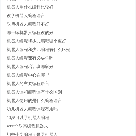
机器人用什么编程比较好
教学机器人编程语言
乐博机器人编程好不好
哪一家机器人编程教的好
机器人编程和少儿编程哪个更好
机器人编程和少儿编程有什么区别
机器人编程课有必要学吗
机器人编程培训班哪家好
机器人编程中心在哪里
机器人的主要编程语言
机器人课和编程课有什么区别
机器人使用的是什么编程语言
幼儿机器人编程课程有用吗
10岁可以学机器人编程
scratch乐高编程机器人
初中生学编程还是学机器人