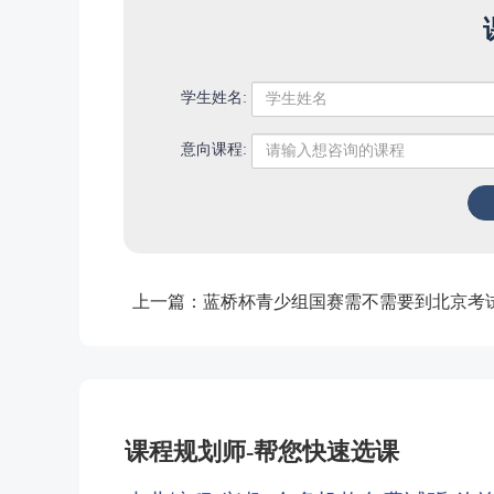
学生姓名:
意向课程:
上一篇：
蓝桥杯青少组国赛需不需要到北京考
课程规划师-帮您快速选课