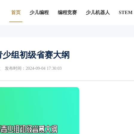
首页
少儿编程
编程竞赛
少儿机器人
STEM
青少组初级省赛大纲
次
发布时间：2024-09-04 17:30:03