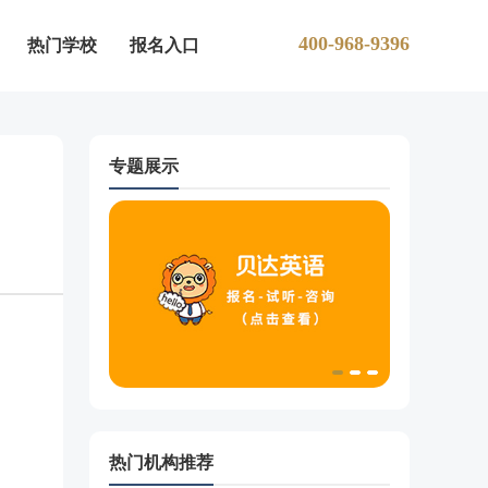
400-968-9396
热门学校
报名入口
专题展示
热门机构推荐