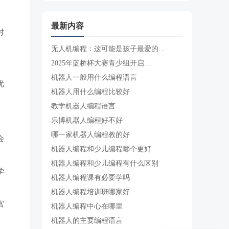
最新内容
对
无人机编程：这可能是孩子最爱的...
2025年蓝桥杯大赛青少组开启...
机器人一般用什么编程语言
优
机器人用什么编程比较好
教学机器人编程语言
乐博机器人编程好不好
哪一家机器人编程教的好
会
机器人编程和少儿编程哪个更好
机器人编程和少儿编程有什么区别
学
机器人编程课有必要学吗
机器人编程培训班哪家好
宫
机器人编程中心在哪里
机器人的主要编程语言