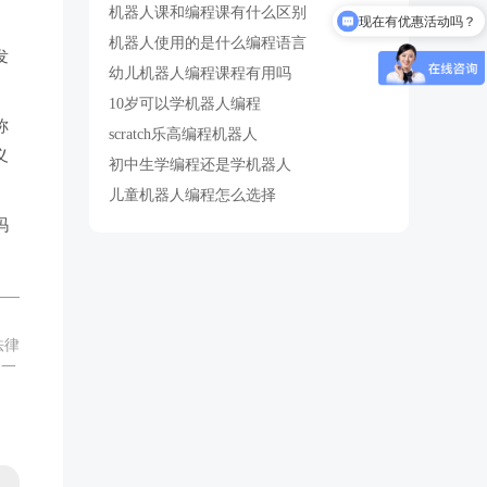
现在有优惠活动吗？
机器人课和编程课有什么区别
怎么试听？
机器人使用的是什么编程语言
发
幼儿机器人编程课程有用吗
10岁可以学机器人编程
称
scratch乐高编程机器人
义
初中生学编程还是学机器人
儿童机器人编程怎么选择
吗
法律
,一