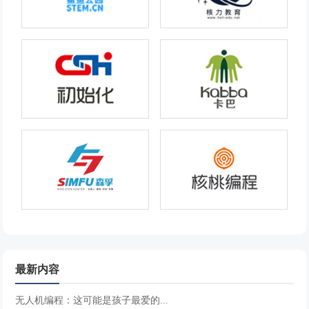
最新内容
无人机编程：这可能是孩子最爱的...