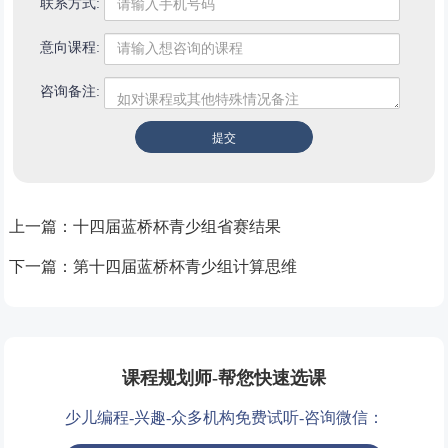
联系方式:
意向课程:
咨询备注:
上一篇：
十四届蓝桥杯青少组省赛结果
下一篇：
第十四届蓝桥杯青少组计算思维
课程规划师-帮您快速选课
少儿编程-兴趣-众多机构免费试听-咨询微信：