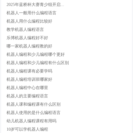
2025年蓝桥杯大赛青少组开启...
机器人一般用什么编程语言
机器人用什么编程比较好
教学机器人编程语言
乐博机器人编程好不好
哪一家机器人编程教的好
机器人编程和少儿编程哪个更好
机器人编程和少儿编程有什么区别
机器人编程课有必要学吗
机器人编程培训班哪家好
机器人编程中心在哪里
机器人的主要编程语言
机器人课和编程课有什么区别
机器人使用的是什么编程语言
幼儿机器人编程课程有用吗
10岁可以学机器人编程