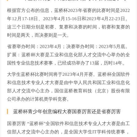
根据官方公布的信息，蓝桥杯2023年省赛的比赛时间是2022
年12月17-18日、2023年4月15-16日和2023年4月22-23日。
这三个日期分别是初赛、复赛和决赛的时间，初赛和复赛的
时间是两天，而决赛则是一天。
省赛举办时间：2023年4月；决赛举办时间：2023年5月底。
扩展：蓝桥杯大赛是工业和信息化部人才交流中心举办的全
国性专业信息技术赛事，已经成功举办了13届，历时14年。
大学生蓝桥杯比赛时间将于2023年4月开赛。蓝桥杯全国软件
和信息技术专业人才大赛是由中华人民共和国工业和信息化
部人才交流中心主办，国信蓝桥教育科技（北京）股份有限
公司承办的计算机类学科竞赛。
蓝桥杯青少年创意编程大赛国赛厉害还是省赛厉害
国赛厉害 “蓝桥杯”全国软件和信息技术专业人才大赛是由工
信部人才交流中心主办的，是全国大学生IT学科传统赛事，