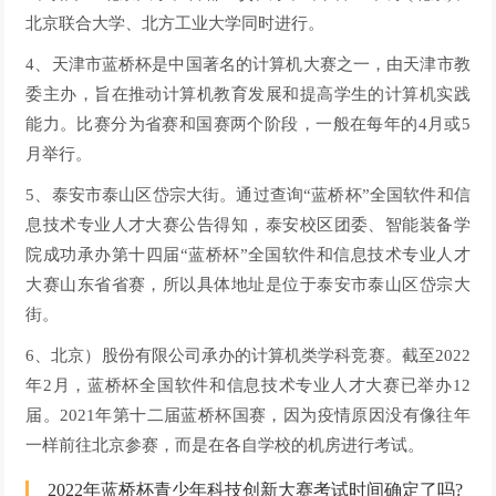
北京联合大学、北方工业大学同时进行。
4、天津市蓝桥杯是中国著名的计算机大赛之一，由天津市教
委主办，旨在推动计算机教育发展和提高学生的计算机实践
能力。比赛分为省赛和国赛两个阶段，一般在每年的4月或5
月举行。
5、泰安市泰山区岱宗大街。通过查询“蓝桥杯”全国软件和信
息技术专业人才大赛公告得知，泰安校区团委、智能装备学
院成功承办第十四届“蓝桥杯”全国软件和信息技术专业人才
大赛山东省省赛，所以具体地址是位于泰安市泰山区岱宗大
街。
6、北京）股份有限公司承办的计算机类学科竞赛。截至2022
年2月，蓝桥杯全国软件和信息技术专业人才大赛已举办12
届。2021年第十二届蓝桥杯国赛，因为疫情原因没有像往年
一样前往北京参赛，而是在各自学校的机房进行考试。
2022年蓝桥杯青少年科技创新大赛考试时间确定了吗?