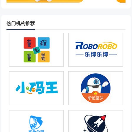
热门机构推荐