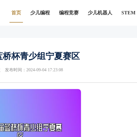
首页
少儿编程
编程竞赛
少儿机器人
STEM
蓝桥杯青少组宁夏赛区
次
发布时间：2024-09-04 17:23:08