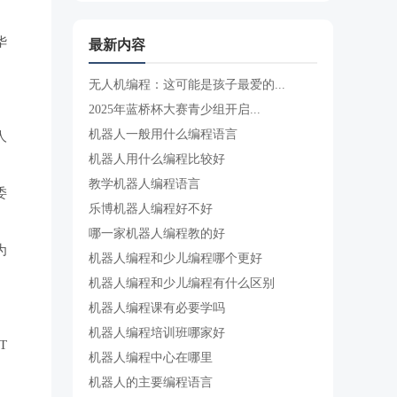
华
最新内容
无人机编程：这可能是孩子最爱的...
2025年蓝桥杯大赛青少组开启...
机器人一般用什么编程语言
人
机器人用什么编程比较好
教学机器人编程语言
委
乐博机器人编程好不好
哪一家机器人编程教的好
为
机器人编程和少儿编程哪个更好
机器人编程和少儿编程有什么区别
机器人编程课有必要学吗
机器人编程培训班哪家好
T
机器人编程中心在哪里
机器人的主要编程语言