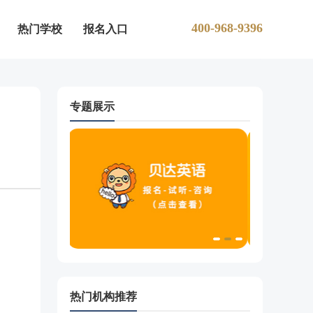
400-968-9396
热门学校
报名入口
专题展示
热门机构推荐