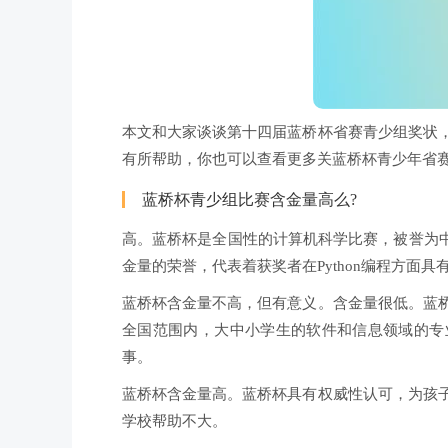
本文和大家谈谈第十四届蓝桥杯省赛青少组奖状
有所帮助，你也可以查看更多关蓝桥杯青少年省赛
蓝桥杯青少组比赛含金量高么?
高。蓝桥杯是全国性的计算机科学比赛，被誉为中国
金量的荣誉，代表着获奖者在Python编程方面
蓝桥杯含金量不高，但有意义。含金量很低。蓝
全国范围内，大中小学生的软件和信息领域的专
事。
蓝桥杯含金量高。蓝桥杯具有权威性认可，为孩
学校帮助不大。