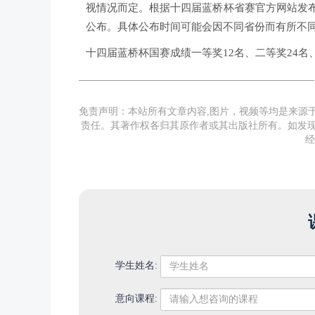
视情况而定。根据十四届蓝桥杯省赛官方网站发
公布。具体公布时间可能会因不同省份而有所不
十四届蓝桥杯国赛成绩一等奖12名、二等奖24名、
免责声明：本站所有文章内容,图片，视频等均是来源
责任。其著作权各归其原作者或其出版社所有。如发现
经
学生姓名:
意向课程: