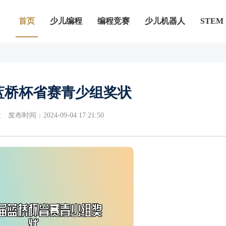
首页
少儿编程
编程竞赛
少儿机器人
STEM
蓝桥杯省赛青少组奖状
次
发布时间：2024-09-04 17:21:50