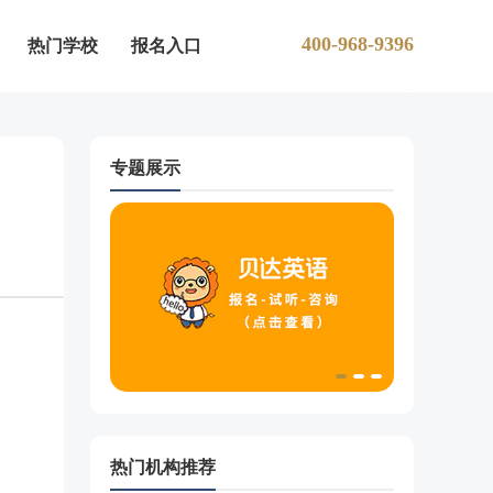
400-968-9396
热门学校
报名入口
专题展示
热门机构推荐