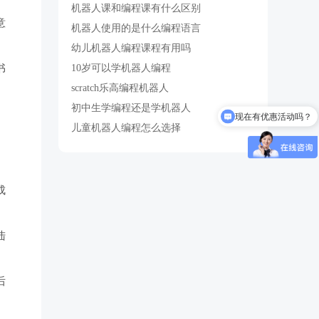
机器人课和编程课有什么区别
意
机器人使用的是什么编程语言
幼儿机器人编程课程有用吗
10岁可以学机器人编程
书
scratch乐高编程机器人
初中生学编程还是学机器人
现在有优惠活动吗？
儿童机器人编程怎么选择
。
成
陆
后