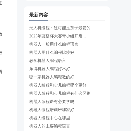
证
最新内容
无人机编程：这可能是孩子最爱的...
放
2025年蓝桥杯大赛青少组开启...
机器人一般用什么编程语言
机器人用什么编程比较好
行
教学机器人编程语言
乐博机器人编程好不好
两
哪一家机器人编程教的好
机器人编程和少儿编程哪个更好
机器人编程和少儿编程有什么区别
机器人编程课有必要学吗
。
机器人编程培训班哪家好
机器人编程中心在哪里
、
机器人的主要编程语言